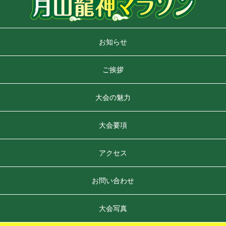
お知らせ
ご挨拶
大会の魅力
大会要項
アクセス
お問い合わせ
大会写真