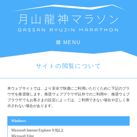
MENU
サイトの閲覧について
本ウェブサイトでは、より安全で快適にご利用いただくために下記のブラ
ウザを推奨致します。推奨ウェブブラウザ以外でのご利用や、推奨ウェブ
ブラウザでもお客さまの設定によっては、ご利用できない場合や正しく表
示されない場合があります。
Windows
Microsoft Internet Explorer 9.0以上
Microsoft Edge