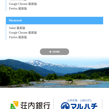
Google Chrome 最新版
Firefox 最新版
Macintosh
Safari 最新版
Google Chrome 最新版
Firefox 最新版
HOME