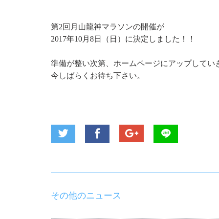
第2回月山龍神マラソンの開催が
2017年10月8日（日）に決定しました！！
準備が整い次第、ホームページにアップしてい
今しばらくお待ち下さい。
その他のニュース