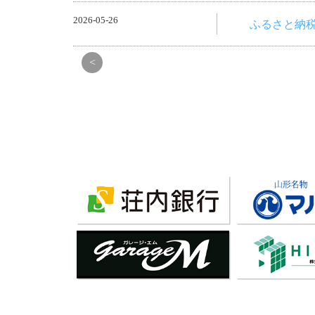
2026-05-26
ふるさと納
<