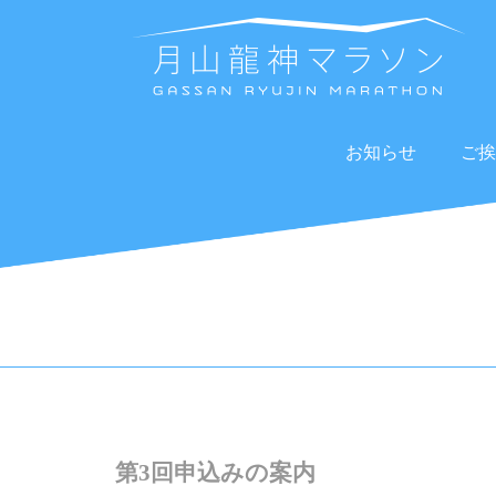
お知らせ
ご挨
第3回申込みの案内