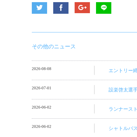
その他のニュース
2026-08-08
エントリー
2026-07-01
設楽啓太選手
2026-06-02
ランナース
2026-06-02
シャトルバ