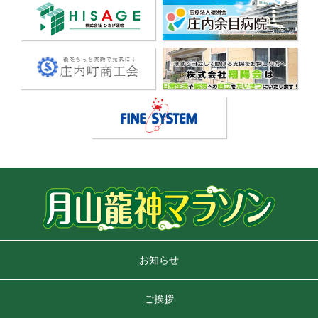
お知らせ
ご挨拶