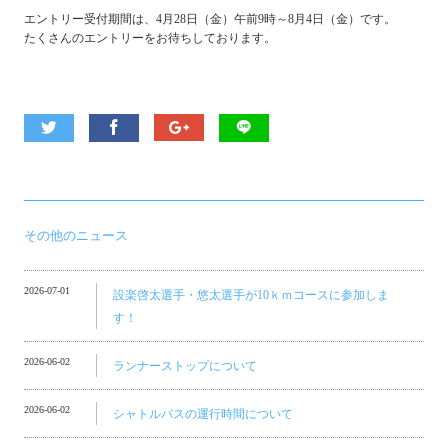
エントリー受付期間は、4月28日（金）午前9時～8月4日（金）です。
たくさんのエントリーをお待ちしております。
その他のニュース
2026-07-01
設楽啓太選手・悠太選手が10ｋｍコースに参加しま
す！
2026-06-02
ランナーストップについて
2026-06-02
シャトルバスの運行時間について