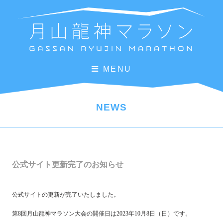
MENU
NEWS
公式サイト更新完了のお知らせ
公式サイトの更新が完了いたしました。
第8回月山龍神マラソン大会の開催日は2023年10月8日（日）です。