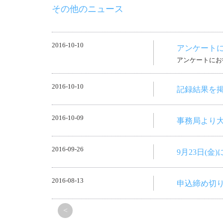
その他のニュース
2016-10-10
アンケート
アンケートにお
2016-10-10
記録結果を
2016-10-09
事務局より
2016-09-26
9月23日(
2016-08-13
申込締め切
<