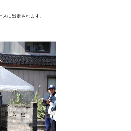
ースに出走されます。