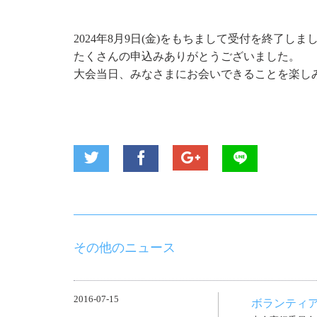
2024年8月9日(金)をもちまして受付を終了しま
たくさんの申込みありがとうございました。
大会当日、みなさまにお会いできることを楽し
その他のニュース
2016-07-15
ボランティ