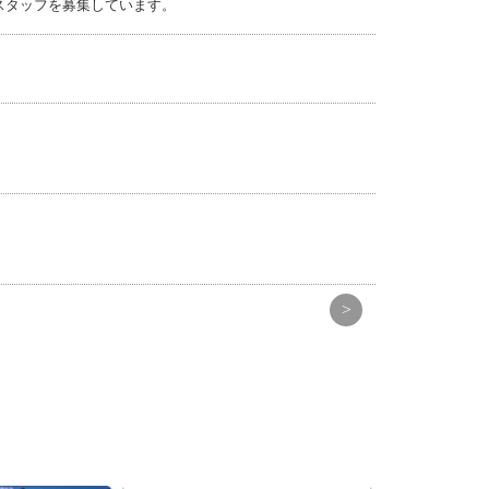
スタッフを募集しています。
>