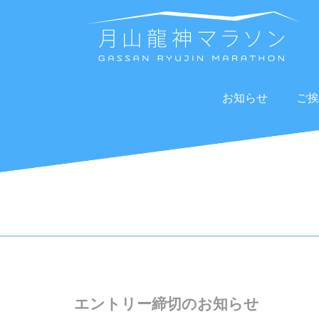
お知らせ
ご挨
エントリー締切のお知らせ