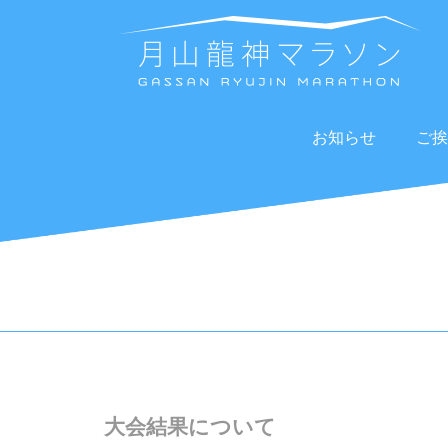
お知らせ
ご挨
大会結果について