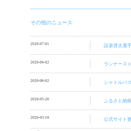
その他のニュース
2026-07-01
設楽啓太選手
2026-06-02
ランナース
2026-06-02
シャトルバ
2026-05-26
ふるさと納
2026-05-19
公式サイト