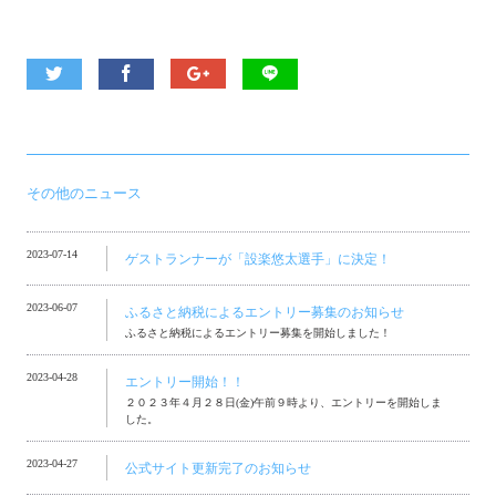
その他のニュース
2023-07-14
ゲストランナーが「設楽悠太選手」に決定！
2023-06-07
ふるさと納税によるエントリー募集のお知らせ
ふるさと納税によるエントリー募集を開始しました！
2023-04-28
エントリー開始！！
２０２３年４月２８日(金)午前９時より、エントリーを開始しま
した。
2023-04-27
公式サイト更新完了のお知らせ