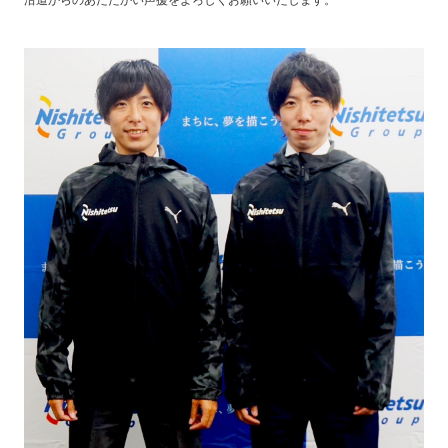
沿道からのあたたかい声援をよろしくお願いいたします。