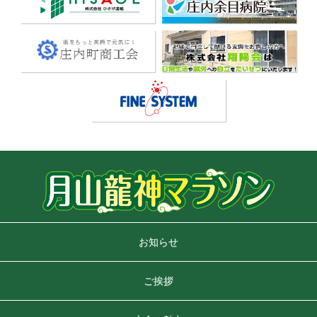
お知らせ
ご挨拶