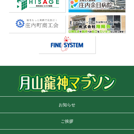
お知らせ
ご挨拶