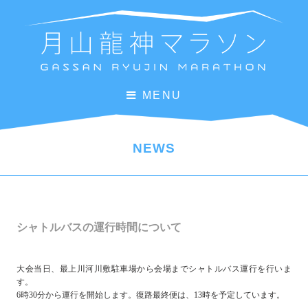
MENU
NEWS
シャトルバスの運行時間について
大会当日、最上川河川敷駐車場から会場までシャトルバス運行を行いま
す。
6時30分から運行を開始します。復路最終便は、13時を予定しています。