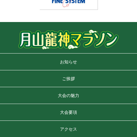
お知らせ
ご挨拶
大会の魅力
大会要項
アクセス