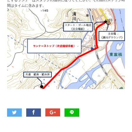
とするランナーはスタッフの指示に従ってください。その際のストップ時
間はタイムに含みます。