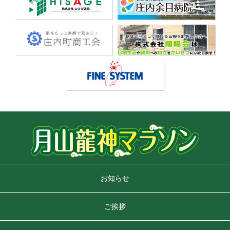
お知らせ
ご挨拶