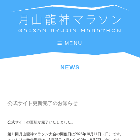
MENU
NEWS
公式サイト更新完了のお知らせ
公式サイトの更新が完了いたしました。
第11回月山龍神マラソン大会の開催日は2026年10月11日（日）です。