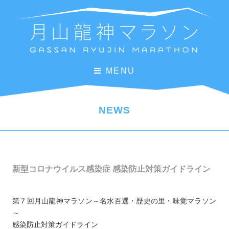
MENU
NEWS
新型コロナウイルス感染症 感染防止対策ガイドライン
第７回月山龍神マラソン～名水百選・歴史の里・味覚マラソン
～
感染防止対策ガイドライン