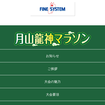
お知らせ
ご挨拶
大会の魅力
大会要項