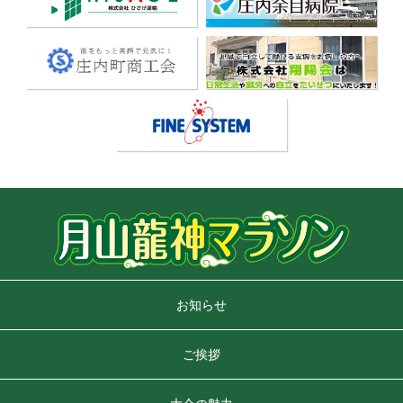
お知らせ
ご挨拶