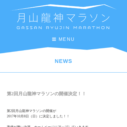
MENU
NEWS
第2回月山龍神マラソンの開催決定！！
第2回月山龍神マラソンの開催が
2017年10月8日（日）に決定しました！！