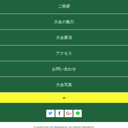
ご挨拶
大会の魅力
大会要項
アクセス
お問い合わせ
大会写真
© GASSAN RYUJIN MARATHON. ALL RIGHTS RESERVED.