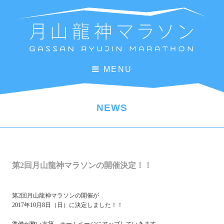
MENU
NEWS
第2回月山龍神マラソンの開催決定！！
第2回月山龍神マラソンの開催が
2017年10月8日（日）に決定しました！！