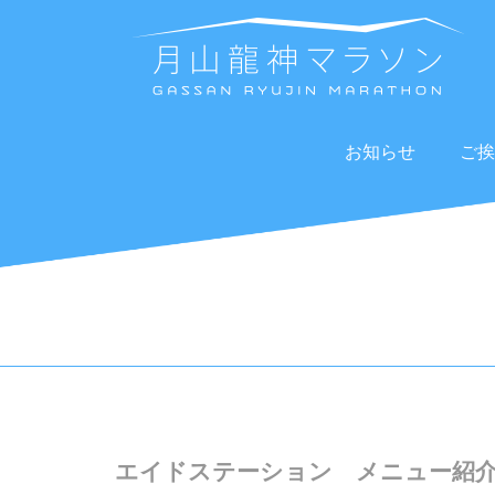
お知らせ
ご挨
エイドステーション メニュー紹