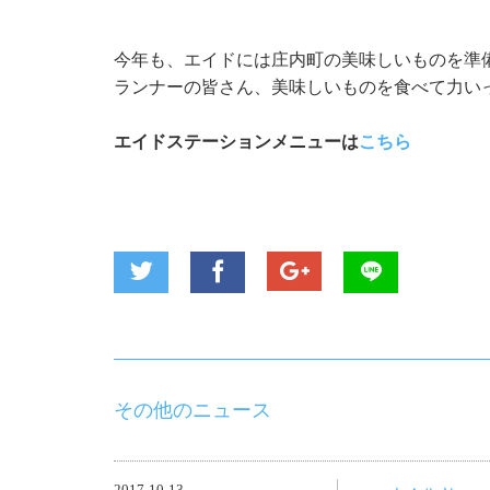
今年も、エイドには庄内町の美味しいものを準
ランナーの皆さん、美味しいものを食べて力い
エイドステーションメニューは
こちら
その他のニュース