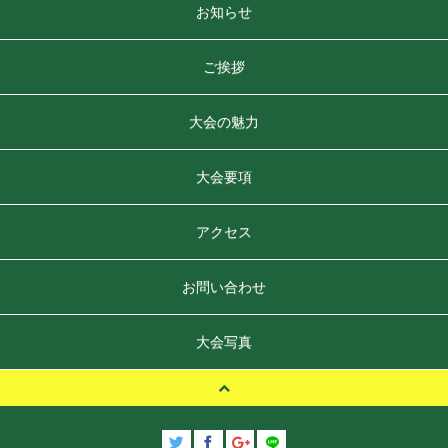
お知らせ
ご挨拶
大会の魅力
大会要項
アクセス
お問い合わせ
大会写真