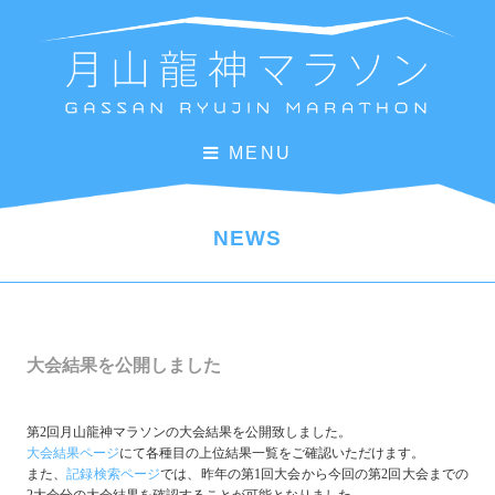
MENU
NEWS
大会結果を公開しました
第2回月山龍神マラソンの大会結果を公開致しました。
大会結果ページ
にて各種目の上位結果一覧をご確認いただけます。
また、
記録検索ページ
では、昨年の第1回大会から今回の第2回大会までの