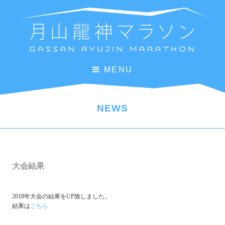
MENU
NEWS
大会結果
2018年大会の結果をUP致しました。
結果は
こちら