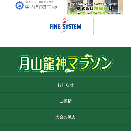
お知らせ
ご挨拶
大会の魅力