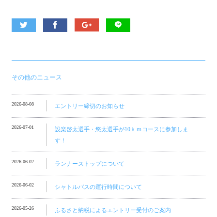
その他のニュース
2026-08-08
エントリー締切のお知らせ
2026-07-01
設楽啓太選手・悠太選手が10ｋｍコースに参加しま
す！
2026-06-02
ランナーストップについて
2026-06-02
シャトルバスの運行時間について
2026-05-26
ふるさと納税によるエントリー受付のご案内