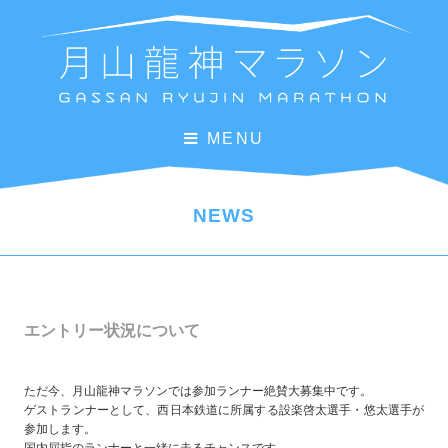
MENU
NEWS
エントリー状況について
ただ今、月山龍神マラソンでは参加ランナー絶賛大募集中です。
ゲストランナーとして、西日本鉄道に所属する設楽啓太選手・悠太選手が
参加します。