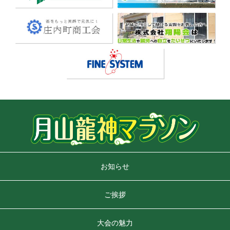
お知らせ
ご挨拶
大会の魅力