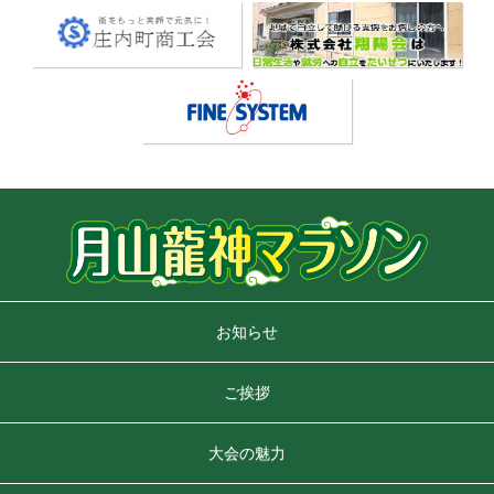
お知らせ
ご挨拶
大会の魅力