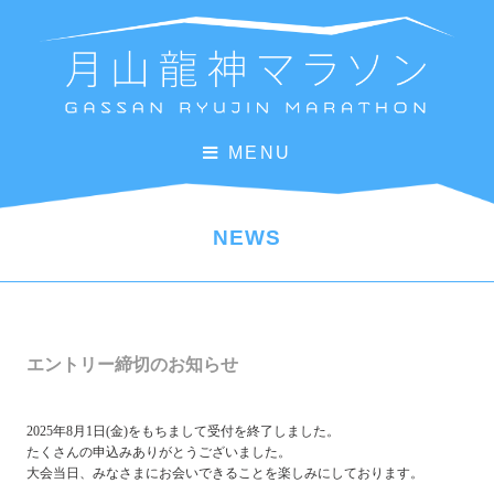
MENU
NEWS
エントリー締切のお知らせ
2025年8月1日(金)をもちまして受付を終了しました。
たくさんの申込みありがとうございました。
大会当日、みなさまにお会いできることを楽しみにしております。