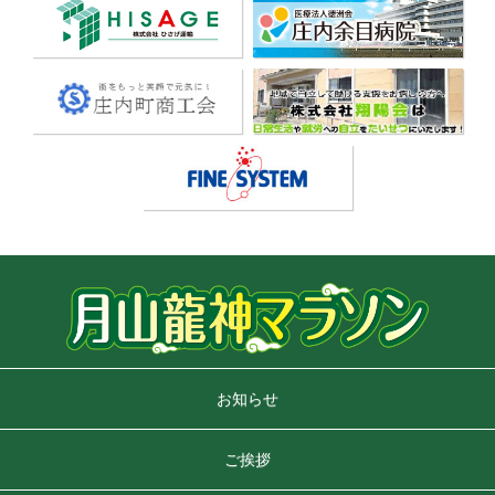
お知らせ
ご挨拶