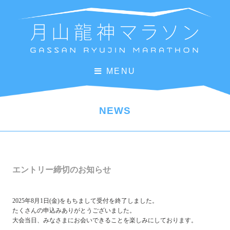
MENU
NEWS
エントリー締切のお知らせ
2025年8月1日(金)をもちまして受付を終了しました。
たくさんの申込みありがとうございました。
大会当日、みなさまにお会いできることを楽しみにしております。