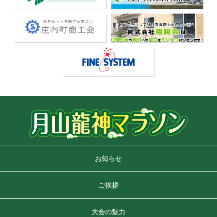
お知らせ
ご挨拶
大会の魅力