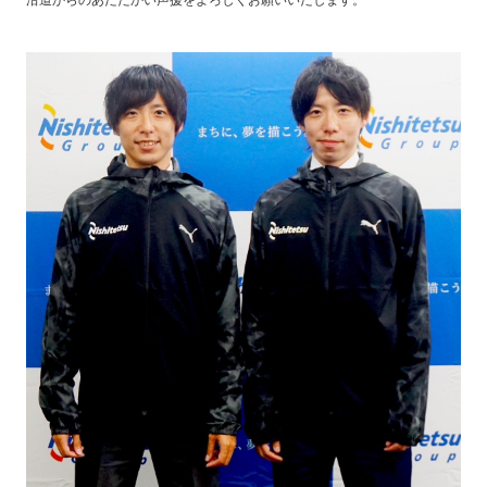
沿道からのあたたかい声援をよろしくお願いいたします。