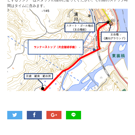
とするランナーはスタッフの指示に従ってください。その際のストップ時
間はタイムに含みます。