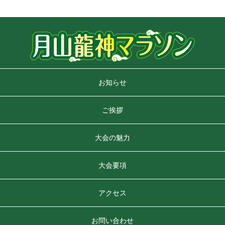
お知らせ
ご挨拶
大会の魅力
大会要項
アクセス
お問い合わせ