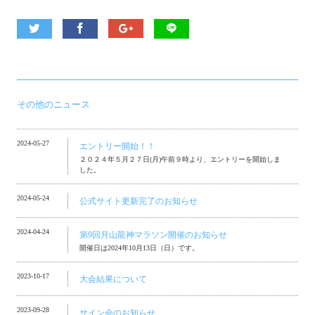
その他のニュース
2024-05-27
エントリー開始！！
２０２４年５月２７日(月)午前９時より、エントリーを開始しま
した。
2024-05-24
公式サイト更新完了のお知らせ
2024-04-24
第9回月山龍神マラソン開催のお知らせ
開催日は2024年10月13日（日）です。
2023-10-17
大会結果について
2023-09-28
サイン会のお知らせ