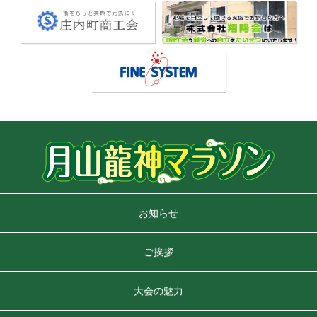
お知らせ
ご挨拶
大会の魅力