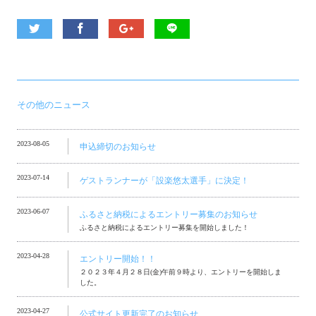
その他のニュース
2023-08-05
申込締切のお知らせ
2023-07-14
ゲストランナーが「設楽悠太選手」に決定！
2023-06-07
ふるさと納税によるエントリー募集のお知らせ
ふるさと納税によるエントリー募集を開始しました！
2023-04-28
エントリー開始！！
２０２３年４月２８日(金)午前９時より、エントリーを開始しま
した。
2023-04-27
公式サイト更新完了のお知らせ