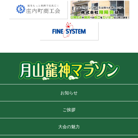
お知らせ
ご挨拶
大会の魅力