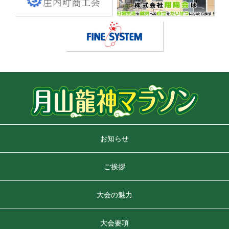
お知らせ
ご挨拶
大会の魅力
大会要項