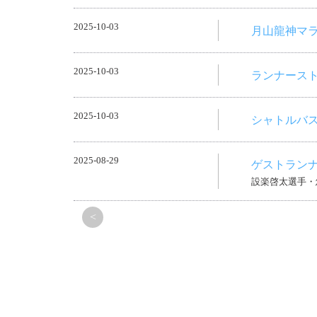
2025-10-03
月山龍神マ
2025-10-03
ランナース
2025-10-03
シャトルバ
2025-08-29
ゲストラン
設楽啓太選手・
<