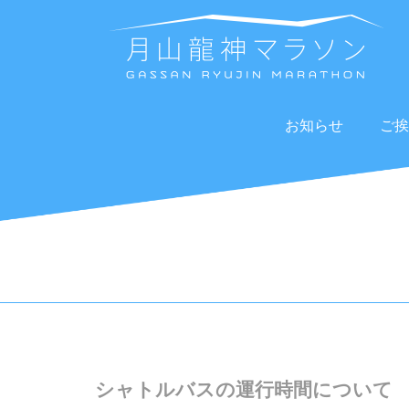
お知らせ
ご挨
シャトルバスの運行時間について