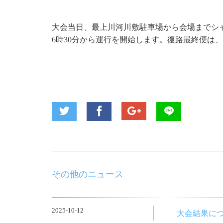
大会当日、最上川河川敷駐車場から会場までシ
6時30分から運行を開始します。復路最終便は、
その他のニュース
2025-10-12
大会結果に