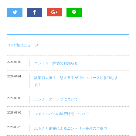
その他のニュース
2026-08-08
エントリー締切のお知らせ
2026-07-01
設楽啓太選手・悠太選手が10ｋｍコースに参加しま
す！
2026-06-02
ランナーストップについて
2026-06-02
シャトルバスの運行時間について
2026-05-26
ふるさと納税によるエントリー受付のご案内